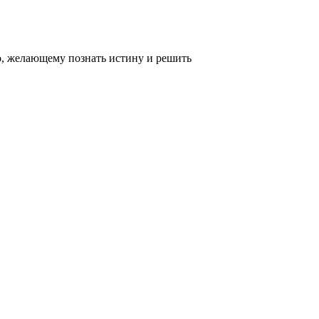
, желающему познать истину и решить