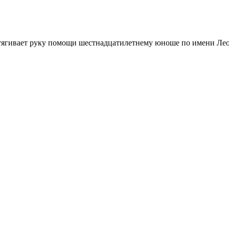
тягивает руку помощи шестнадцатилетнему юноше по имени Лео