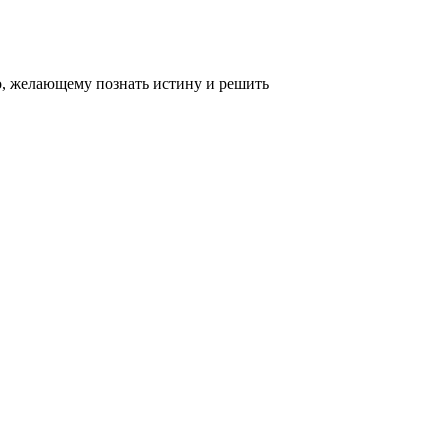
, желающему познать истину и решить