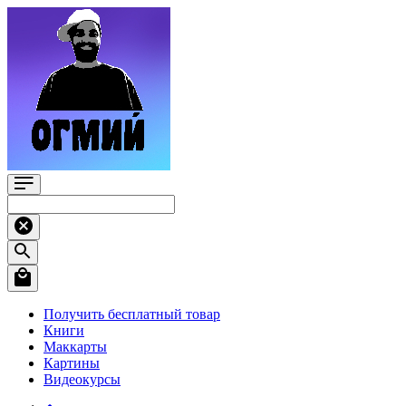
Получить бесплатный товар
Книги
Маккарты
Картины
Видеокурсы