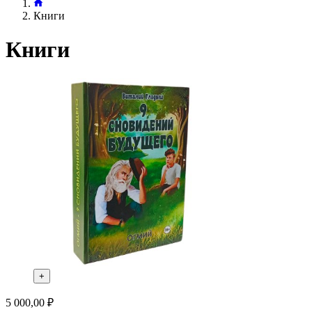
Книги
Книги
+
5 000,00 ₽